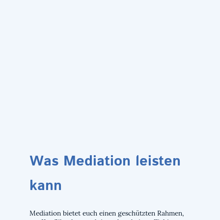
Was Mediation leisten
kann
Mediation bietet euch einen geschützten Rahmen,