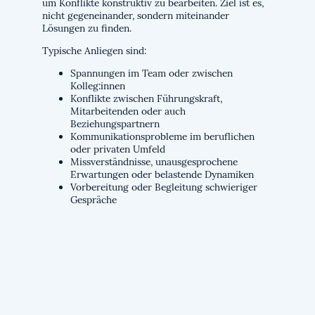
um Konflikte konstruktiv zu bearbeiten. Ziel ist es,
nicht gegeneinander, sondern miteinander
Lösungen zu finden.
Typische Anliegen sind:
Spannungen im Team oder zwischen
Kolleg:innen
Konflikte zwischen Führungskraft,
Mitarbeitenden oder auch
Beziehungspartnern
Kommunikationsprobleme im beruflichen
oder privaten Umfeld
Missverständnisse, unausgesprochene
Erwartungen oder belastende Dynamiken
Vorbereitung oder Begleitung schwieriger
Gespräche