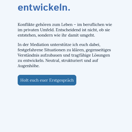
entwickeln.
Konflikte gehören zum Leben – im beruflichen wie
im privaten Umfeld. Entscheidend ist nicht, ob sie
entstehen, sondern wie ihr damit umgeht.
In der Mediation unterstütze ich euch dabei,
festgefahrene Situationen zu klären, gegenseitiges
Verständnis aufzubauen und tragfähige Lösungen
zu entwickeln. Neutral, strukturiert und auf
Augenhöhe.
Holt euch euer Erstgespräch