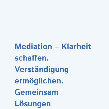
Mediation – Klarheit
schaffen.
Verständigung
ermöglichen.
Gemeinsam
Lösungen